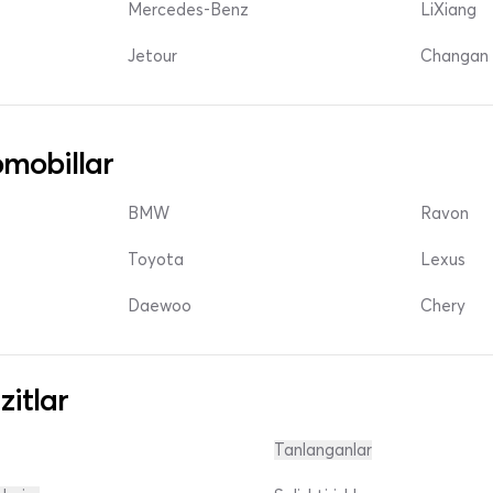
Mercedes-Benz
LiXiang
Jetour
Changan 
mobillar
BMW
Ravon
Toyota
Lexus
Daewoo
Chery
zitlar
Tanlanganlar