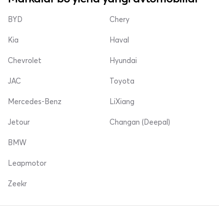
BYD
Chery
Kia
Haval
Chevrolet
Hyundai
JAC
Toyota
Mercedes-Benz
LiXiang
Jetour
Changan (Deepal)
BMW
Leapmotor
Zeekr