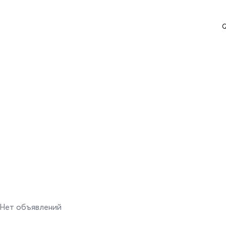
Q
Нет объявлений