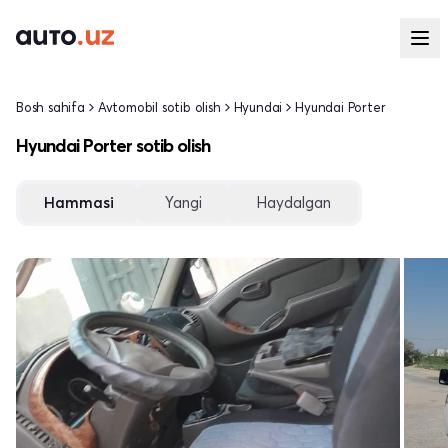
Bosh sahifa
Avtomobil sotib olish
Hyundai
Hyundai Porter
Hyundai Porter sotib olish
Hammasi
Yangi
Haydalgan