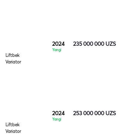
2024
235 000 000
UZS
Yangi
Liftbek
Variator
2024
253 000 000
UZS
Yangi
Liftbek
Variator