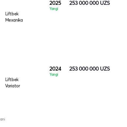
2025
253 000 000
UZS
Yangi
Liftbek
Mexanika
2024
253 000 000
UZS
Yangi
Liftbek
Variator
ani