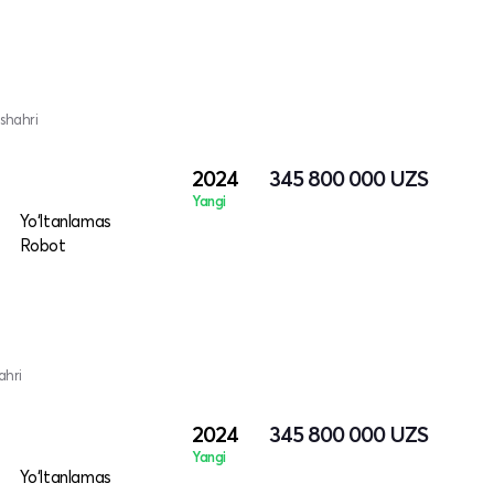
shahri
2024
345 800 000
UZS
Yangi
Yo‘ltanlamas
Robot
ahri
2024
345 800 000
UZS
Yangi
Yo‘ltanlamas