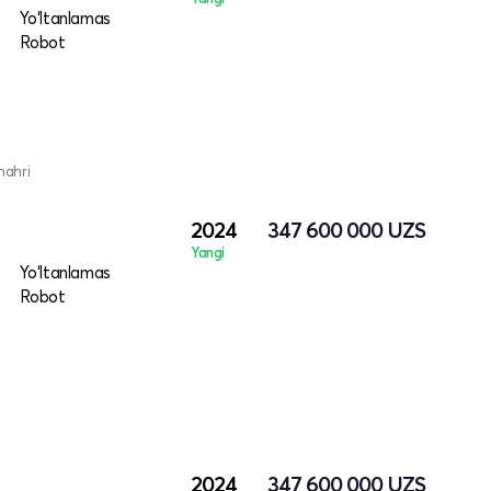
Yo‘ltanlamas
Robot
hahri
2024
347 600 000
UZS
Yangi
Yo‘ltanlamas
Robot
2024
347 600 000
UZS