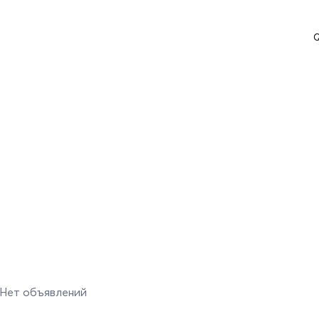
Q
Нет объявлений