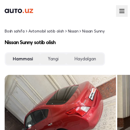
Bosh sahifa
Avtomobil sotib olish
Nissan
Nissan Sunny
Nissan Sunny sotib olish
Hammasi
Yangi
Haydalgan