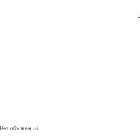
Q
Нет объявлений