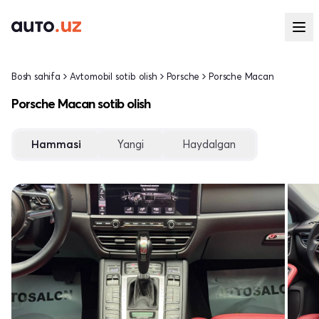
Bosh sahifa
Avtomobil sotib olish
Porsche
Porsche Macan
Porsche Macan sotib olish
Hammasi
Yangi
Haydalgan