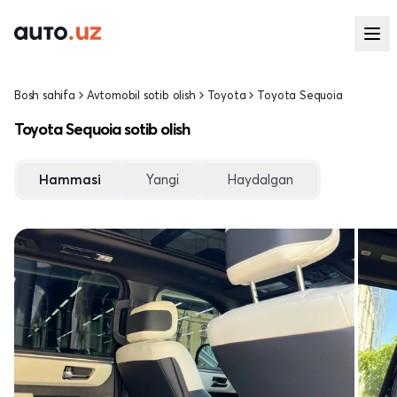
Bosh sahifa
Avtomobil sotib olish
Toyota
Toyota Sequoia
Toyota Sequoia sotib olish
Hammasi
Yangi
Haydalgan