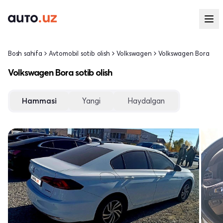
Bosh sahifa
Avtomobil sotib olish
Volkswagen
Volkswagen Bora
Volkswagen Bora sotib olish
Hammasi
Yangi
Haydalgan