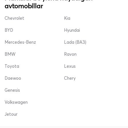
avtomobillar
Chevrolet
Kia
BYD
Hyundai
Mercedes-Benz
Lada (ВАЗ)
BMW
Ravon
Toyota
Lexus
Daewoo
Chery
Genesis
Volkswagen
Jetour