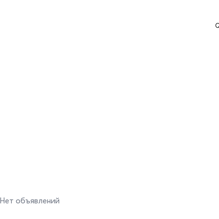
Q
Нет объявлений