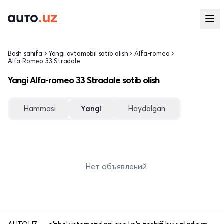
Bosh sahifa
Yangi avtomobil sotib olish
Alfa-romeo
Alfa Romeo 33 Stradale
Yangi Alfa-romeo 33 Stradale sotib olish
Hammasi
Yangi
Haydalgan
Нет объявлений