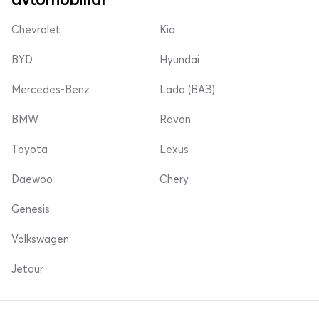
Chevrolet
Kia
BYD
Hyundai
Mercedes-Benz
Lada (ВАЗ)
BMW
Ravon
Toyota
Lexus
Daewoo
Chery
Genesis
Volkswagen
Jetour