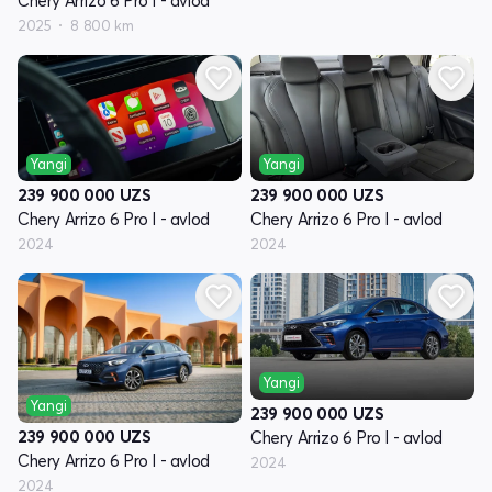
Chery Arrizo 6 Pro I - avlod
2025
8 800 km
Yangi
Yangi
239 900 000
UZS
239 900 000
UZS
Chery Arrizo 6 Pro I - avlod
Chery Arrizo 6 Pro I - avlod
2024
2024
Yangi
Yangi
239 900 000
UZS
239 900 000
UZS
Chery Arrizo 6 Pro I - avlod
Chery Arrizo 6 Pro I - avlod
2024
2024