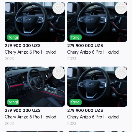
Yangi
Yangi
279 900 000
UZS
279 900 000
UZS
Chery Arrizo 6 Pro I - avlod
Chery Arrizo 6 Pro I - avlod
2023
2023
Yangi
Yangi
279 900 000
UZS
279 900 000
UZS
Chery Arrizo 6 Pro I - avlod
Chery Arrizo 6 Pro I - avlod
2023
2023