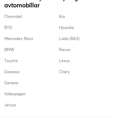
avtomobillar
Chevrolet
Kia
BYD
Hyundai
Mercedes-Benz
Lada (ВАЗ)
BMW
Ravon
Toyota
Lexus
Daewoo
Chery
Genesis
Volkswagen
Jetour