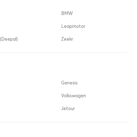
BMW
Leapmotor
(Deepal)
Zeekr
Genesis
Volkswagen
Jetour