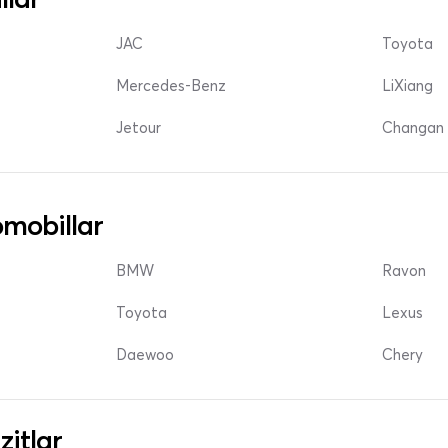
JAC
Toyota
Mercedes-Benz
LiXiang
Jetour
Changan 
mobillar
BMW
Ravon
Toyota
Lexus
Daewoo
Chery
zitlar