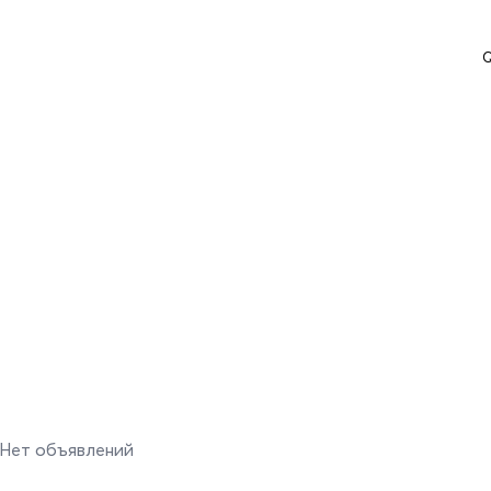
Q
Нет объявлений