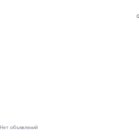
Q
Нет объявлений