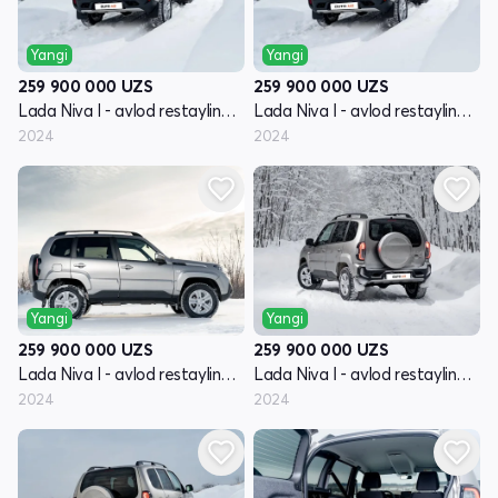
Yangi
Yangi
259 900 000
UZS
259 900 000
UZS
Lada Niva I - avlod restayling (Travel)
Lada Niva I - avlod restayling (Travel)
2024
2024
Yangi
Yangi
259 900 000
UZS
259 900 000
UZS
Lada Niva I - avlod restayling (Travel)
Lada Niva I - avlod restayling (Travel)
2024
2024