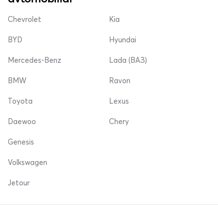
Chevrolet
Kia
BYD
Hyundai
Mercedes-Benz
Lada (ВАЗ)
BMW
Ravon
Toyota
Lexus
Daewoo
Chery
Genesis
Volkswagen
Jetour