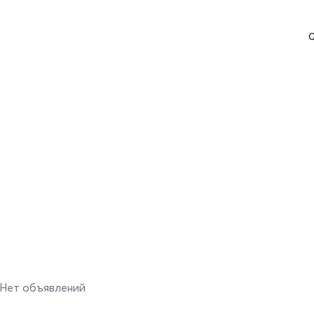
Q
Нет объявлений