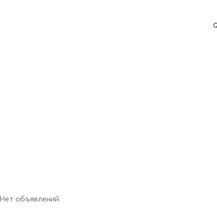
Q
Нет объявлений