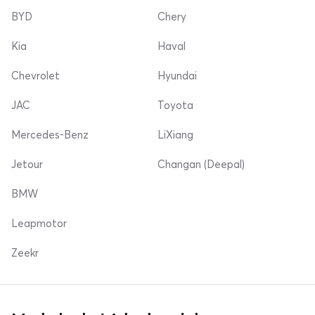
BYD
Chery
Kia
Haval
Chevrolet
Hyundai
JAC
Toyota
Mercedes-Benz
LiXiang
Jetour
Changan (Deepal)
BMW
Leapmotor
Zeekr