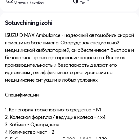
Maxsus texnika
Oq
Sotuvchining izohi
ISUZU D MAX Ambulance - надежный автомобиль скорой
помощи на базе пикапа. Оборудован специальной
медицинской амбулаторией, он обеспечивает быстрое и
безопасное транспортирование пациентов. Высокая
производительность и безопасность делают его
идеальным для эффективного реагирования на
медицинские ситуации в любых условиях.
Спецификации:
1. Категория транспортного средства - N1
2. Колёсная формула / ведущие колеса - 4x4
3. Кабина - Однорядная
4 Количество мест - 2