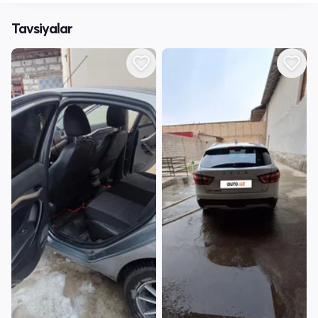
Tavsiyalar