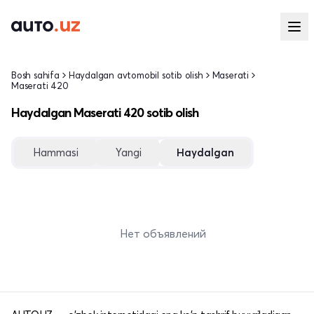
Bosh sahifa
Haydalgan avtomobil sotib olish
Maserati
Maserati 420
Haydalgan Maserati 420 sotib olish
Hammasi
Yangi
Haydalgan
Нет объявлений