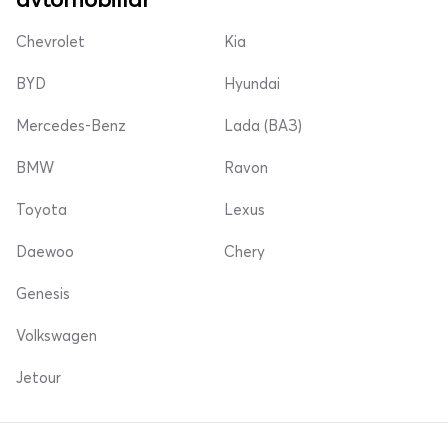
Chevrolet
Kia
BYD
Hyundai
Mercedes-Benz
Lada (ВАЗ)
BMW
Ravon
Toyota
Lexus
Daewoo
Chery
Genesis
Volkswagen
Jetour