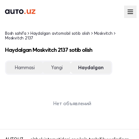
Bosh sahifa
Haydalgan avtomobil sotib olish
Moskvitch
Moskvitch 2137
Haydalgan Moskvitch 2137 sotib olish
Hammasi
Yangi
Haydalgan
Нет объявлений