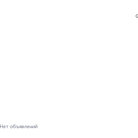
Q
Нет объявлений