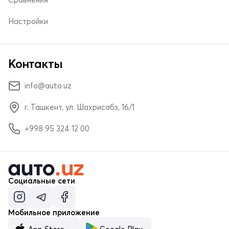
Настройки
Контакты
info@auto.uz
г. Ташкент, ул. Шахрисабз, 16/1
+998 95 324 12 00
Социальные сети
Мобильное приложение