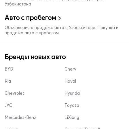
Узбекистана
Авто с пробегом
Объявления о продаже авто в Узбекситане. Покупка и
продажа авто с пробегом
Бренды новых авто
BYD
Chery
Kia
Haval
Chevrolet
Hyundai
JAC
Toyota
Mercedes-Benz
LiXiang