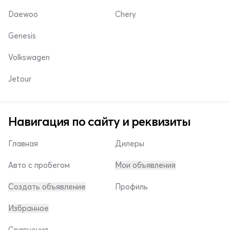
Daewoo
Chery
Genesis
Volkswagen
Jetour
Навигация по сайту и реквизиты
Главная
Дилеры
Авто с пробегом
Мои объявления
Создать объявление
Профиль
Избранное
Сравнения