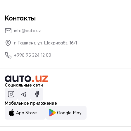
Контакты
info@auto.uz
г. Ташкент, ул. Шахрисабз, 16/1
+998 95 324 12 00
Социальные сети
Мобильное приложение
App Store
Google Play