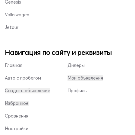
Genesis
Volkswagen
Jetour
Навигация по сайту и реквизиты
Главная
Дилеры
Авто с пробегом
Мои объявления
Создать объявление
Профиль
Избранное
Сравнения
Настройки