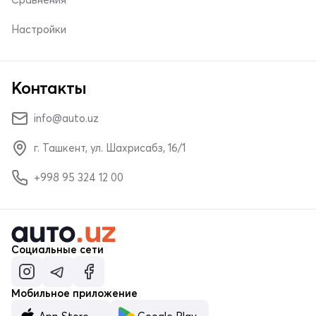
Настройки
Контакты
info@auto.uz
г. Ташкент, ул. Шахрисабз, 16/1
+998 95 324 12 00
Социальные сети
Мобильное приложение