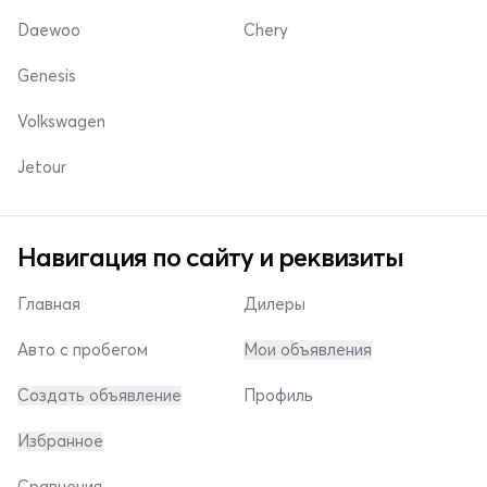
Daewoo
Chery
Genesis
Volkswagen
Jetour
Навигация по сайту и реквизиты
Главная
Дилеры
Авто с пробегом
Мои объявления
Создать объявление
Профиль
Избранное
Сравнения