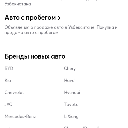
Узбекистана
Авто с пробегом
Объявления о продаже авто в Узбекситане. Покупка и
продажа авто с пробегом
Бренды новых авто
BYD
Chery
Kia
Haval
Chevrolet
Hyundai
JAC
Toyota
Mercedes-Benz
LiXiang