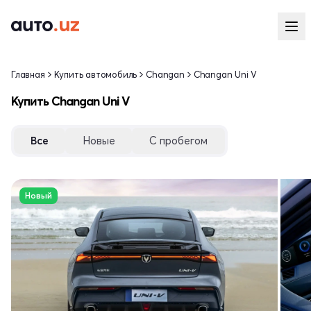
Главная
Купить автомобиль
Changan
Changan Uni V
Купить Changan Uni V
Все
Новые
С пробегом
Новый