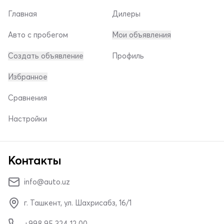
Главная
Дилеры
Авто с пробегом
Мои объявления
Создать объявление
Профиль
Избранное
Сравнения
Настройки
Контакты
info@auto.uz
г. Ташкент, ул. Шахрисабз, 16/1
+998 95 324 12 00