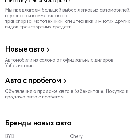
сайтов в узбекском интернете
Мы предлагаем большой выбор легковых автомобилей,
грузового и коммерческого
транспорта, мототехники, спецтехники и многих других
видов транспортных средств
Новые авто
Автомобили из салона от официальных дилеров
Узбекистана
Авто с пробегом
Объявления о продаже авто в Узбекситане. Покупка и
продажа авто с пробегом
Бренды новых авто
BYD
Chery