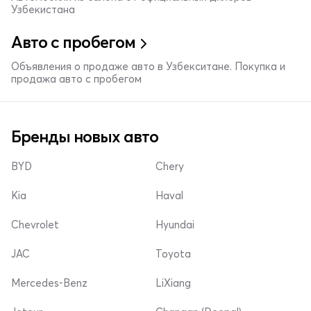
Узбекистана
Авто с пробегом
Объявления о продаже авто в Узбекситане. Покупка и
продажа авто с пробегом
Бренды новых авто
BYD
Chery
Kia
Haval
Chevrolet
Hyundai
JAC
Toyota
Mercedes-Benz
LiXiang