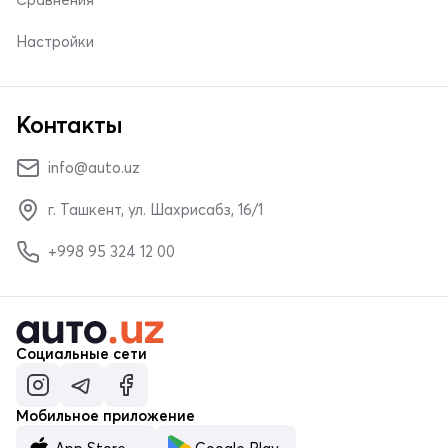
Настройки
Контакты
info@auto.uz
г. Ташкент, ул. Шахрисабз, 16/1
+998 95 324 12 00
Социальные сети
Мобильное приложение