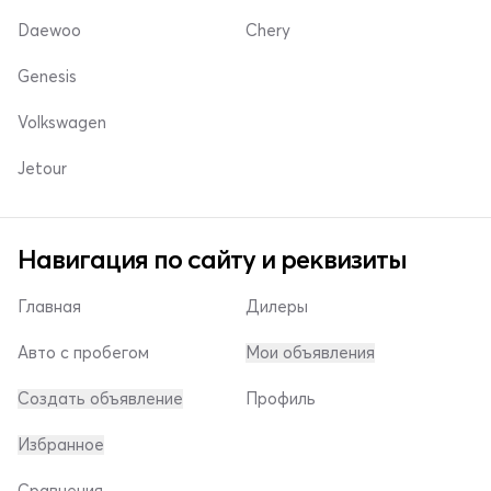
Daewoo
Chery
Genesis
Volkswagen
Jetour
Навигация по сайту и реквизиты
Главная
Дилеры
Авто с пробегом
Мои объявления
Создать объявление
Профиль
Избранное
Сравнения