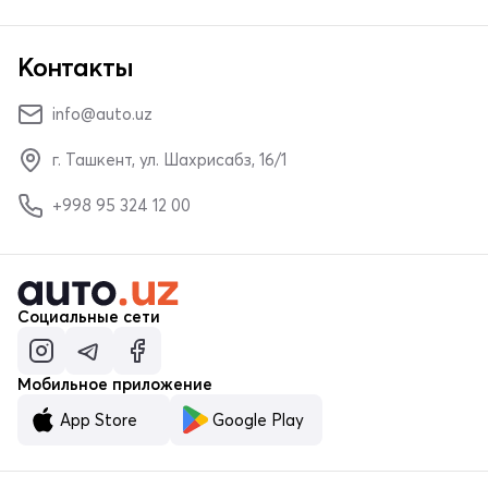
Контакты
info@auto.uz
г. Ташкент, ул. Шахрисабз, 16/1
+998 95 324 12 00
Социальные сети
Мобильное приложение
App Store
Google Play