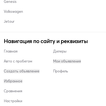
Genesis
Volkswagen
Jetour
Навигация по сайту и реквизиты
Главная
Дилеры
Авто с пробегом
Мои объявления
Создать объявление
Профиль
Избранное
Сравнения
Настройки