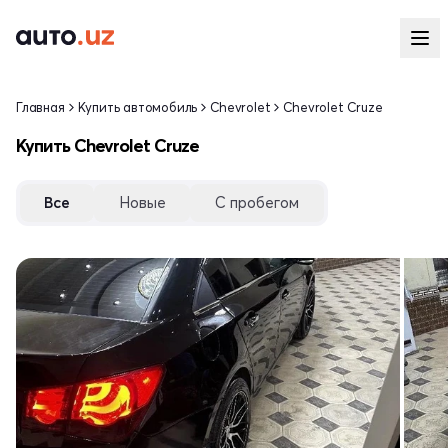
Главная
Купить автомобиль
Chevrolet
Chevrolet Cruze
Купить Chevrolet Cruze
Все
Новые
С пробегом