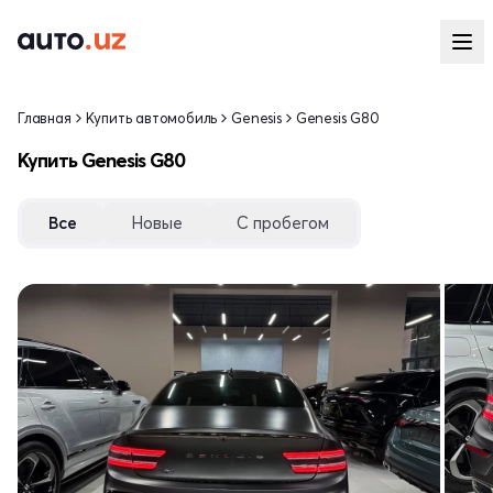
Главная
Купить автомобиль
Genesis
Genesis G80
Купить Genesis G80
Все
Новые
С пробегом