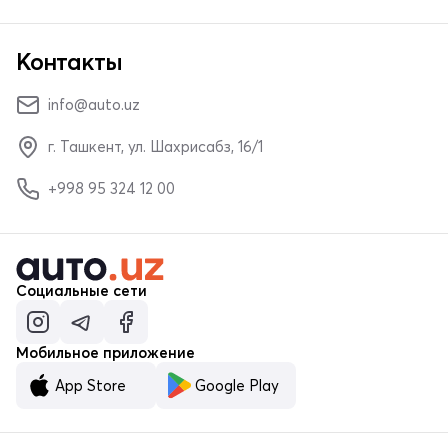
Контакты
info@auto.uz
г. Ташкент, ул. Шахрисабз, 16/1
+998 95 324 12 00
Социальные сети
Мобильное приложение
App Store
Google Play