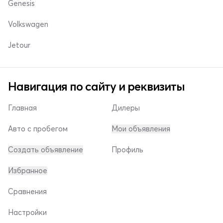
Genesis
Volkswagen
Jetour
Навигация по сайту и реквизиты
Главная
Дилеры
Авто с пробегом
Мои объявления
Создать объявление
Профиль
Избранное
Сравнения
Настройки