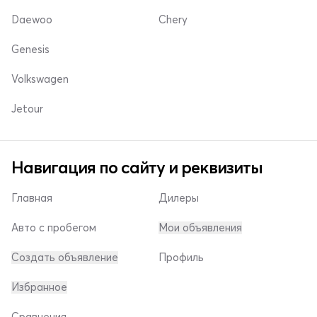
Daewoo
Chery
Genesis
Volkswagen
Jetour
Навигация по сайту и реквизиты
Главная
Дилеры
Авто с пробегом
Мои объявления
Создать объявление
Профиль
Избранное
Сравнения