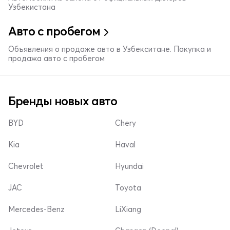
Узбекистана
Авто с пробегом
Объявления о продаже авто в Узбекситане. Покупка и
продажа авто с пробегом
Бренды новых авто
BYD
Chery
Kia
Haval
Chevrolet
Hyundai
JAC
Toyota
Mercedes-Benz
LiXiang