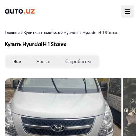
Главная
Купить автомобиль
Hyundai
Hyundai H 1 Starex
Купить Hyundai H 1 Starex
Все
Новые
С пробегом