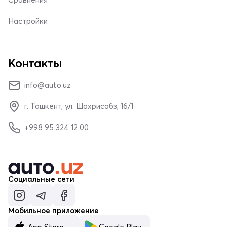
Настройки
Контакты
info@auto.uz
г. Ташкент, ул. Шахрисабз, 16/1
+998 95 324 12 00
Социальные сети
Мобильное приложение