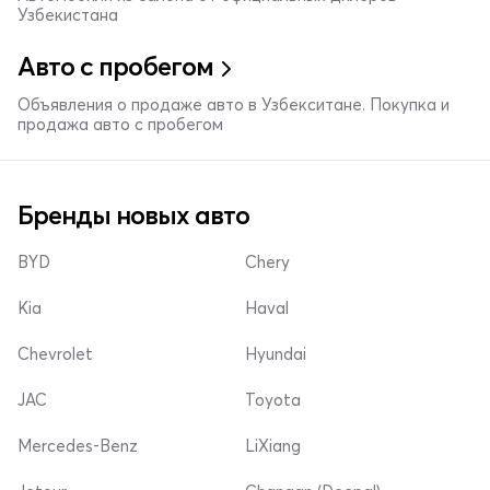
Узбекистана
Авто с пробегом
Объявления о продаже авто в Узбекситане. Покупка и
продажа авто с пробегом
Бренды новых авто
BYD
Chery
Kia
Haval
Chevrolet
Hyundai
JAC
Toyota
Mercedes-Benz
LiXiang