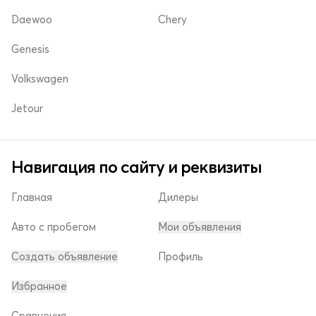
Daewoo
Chery
Genesis
Volkswagen
Jetour
Навигация по сайту и реквизиты
Главная
Дилеры
Авто с пробегом
Мои объявления
Создать объявление
Профиль
Избранное
Сравнения