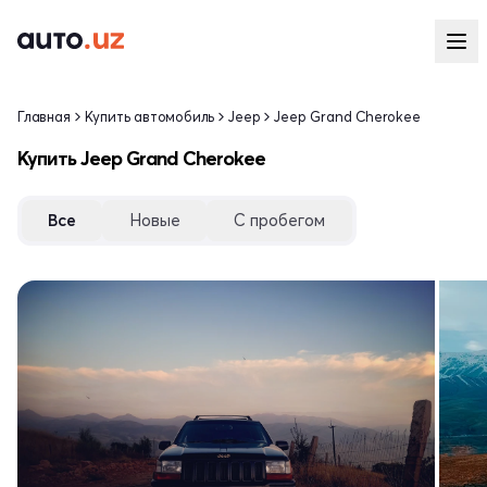
Главная
Купить автомобиль
Jeep
Jeep Grand Cherokee
Купить Jeep Grand Cherokee
Все
Новые
С пробегом