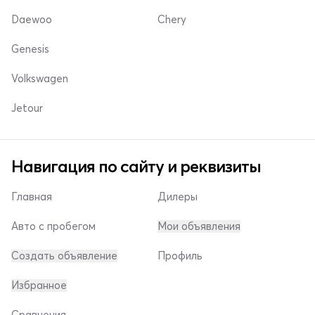
Daewoo
Chery
Genesis
Volkswagen
Jetour
Навигация по сайту и реквизиты
Главная
Дилеры
Авто с пробегом
Мои объявления
Создать объявление
Профиль
Избранное
Сравнения