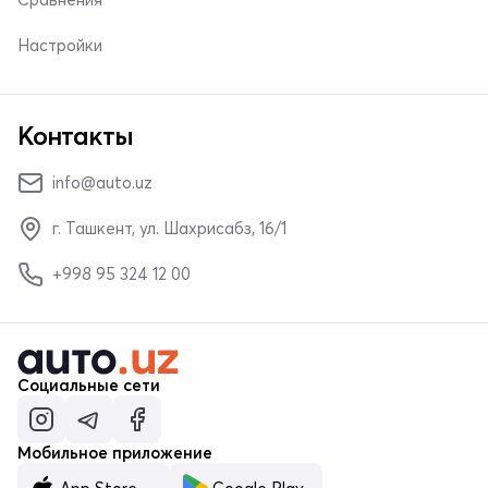
Настройки
Контакты
info@auto.uz
г. Ташкент, ул. Шахрисабз, 16/1
+998 95 324 12 00
Социальные сети
Мобильное приложение