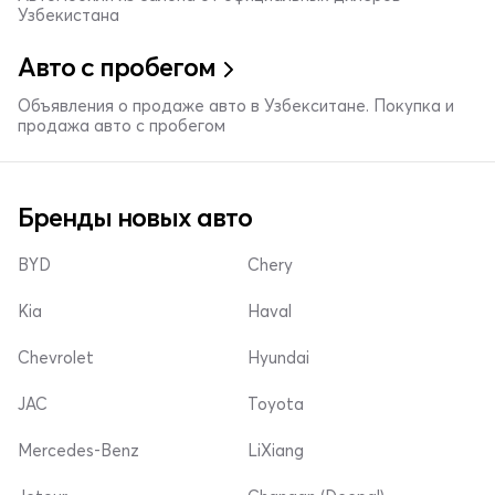
Узбекистана
Авто с пробегом
Объявления о продаже авто в Узбекситане. Покупка и
продажа авто с пробегом
Бренды новых авто
BYD
Chery
Kia
Haval
Chevrolet
Hyundai
JAC
Toyota
Mercedes-Benz
LiXiang