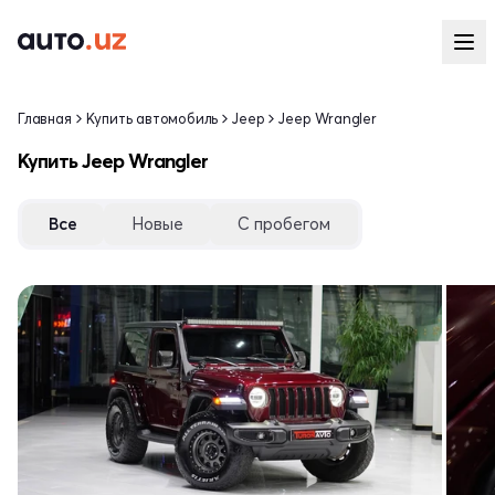
Главная
Купить автомобиль
Jeep
Jeep Wrangler
Купить Jeep Wrangler
Все
Новые
С пробегом