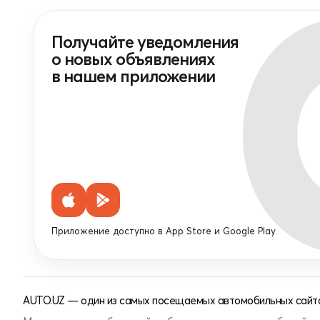
Получайте уведомления
о новых объявлениях
в нашем приложении
Приложение доступно в App Store и Google Play
AUTO.UZ — один из самых посещаемых автомобильных сайто