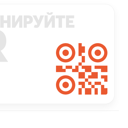
НИРУЙТЕ
R