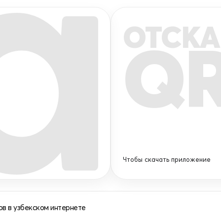
ОТСКА
Q
Чтобы скачать приложение
в в узбекском интернете