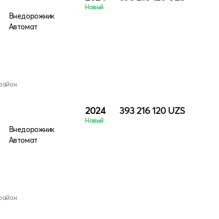
Новый
Внедорожник
Автомат
район
2024
393 216 120
UZS
Новый
Внедорожник
Автомат
район