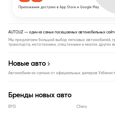
Приложение доступно в App Store и Google Play
AUTO.UZ — один из самых посещаемых автомобильных сайто
Мы предлагаем большой выбор легковых автомобилей, г
транспорта, мототехники, спецтехники и многих других 
Новые авто
Автомобили из салона от официальных дилеров Узбекис
Бренды новых авто
BYD
Chery