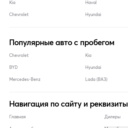
Kia
Haval
Chevrolet
Hyundai
Популярные авто с пробегом
Chevrolet
Kia
BYD
Hyundai
Mercedes-Benz
Lada (ВАЗ)
Навигация по сайту и реквизиты
Главная
Дилеры