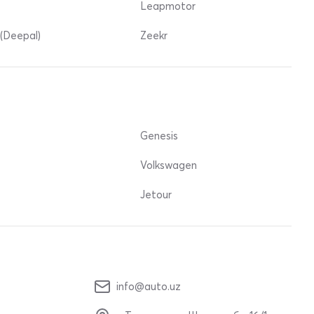
Leapmotor
(Deepal)
Zeekr
Genesis
Volkswagen
Jetour
info@auto.uz