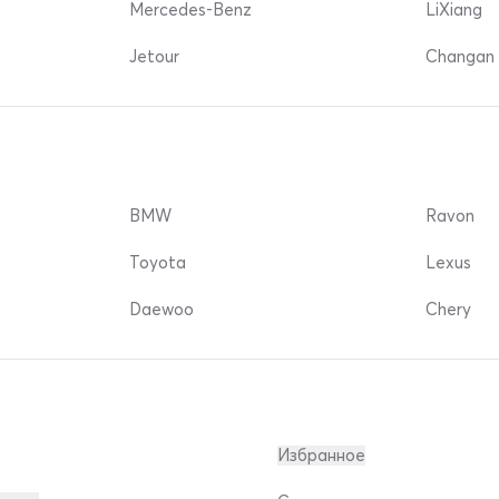
Mercedes-Benz
LiXiang
Jetour
Changan 
BMW
Ravon
Toyota
Lexus
Daewoo
Chery
Избранное