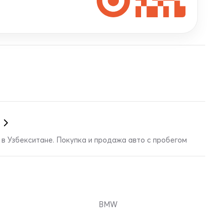
в Узбекситане. Покупка и продажа авто с пробегом
BMW