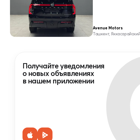
Avenue Motors
Ташкент, Яккасарайски
Получайте уведомления
о новых объявлениях
в нашем приложении