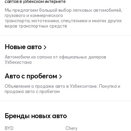
сайтов в узбекском интернете
Мы предлагаем большой выбор легковых автомобилей,
грузового и коммерческого
транспорта, мототехники, спецтехники и многих других
видов транспортных средств
Новые авто
Автомобили из салона от официальных дилеров
Узбекистана
Авто с пробегом
Объявления о продаже авто в Узбекситане. Покупка и
продажа авто с пробегом
Бренды новых авто
BYD
Chery