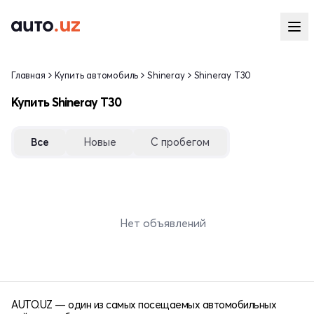
Главная
Купить автомобиль
Shineray
Shineray T30
Купить Shineray T30
Все
Новые
С пробегом
Нет объявлений
AUTO.UZ — один из самых посещаемых автомобильных