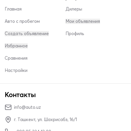
Главная
Дилеры
Авто с пробегом
Мои объявления
Создать объявление
Профиль
Избранное
Сравнения
Настройки
Контакты
info@auto.uz
г. Ташкент, ул. Шахрисабз, 16/1