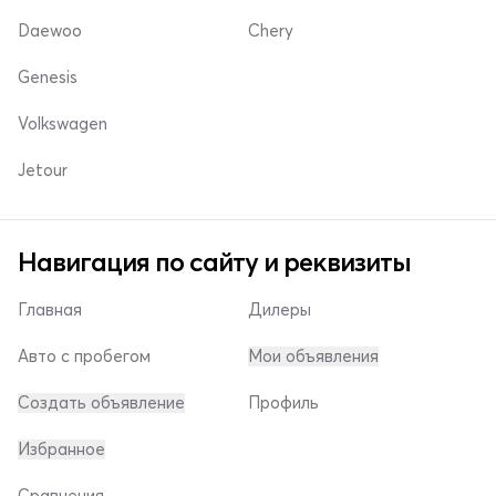
Daewoo
Chery
Genesis
Volkswagen
Jetour
Навигация по сайту и реквизиты
Главная
Дилеры
Авто с пробегом
Мои объявления
Создать объявление
Профиль
Избранное
Сравнения