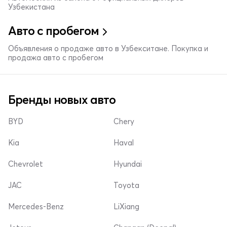
Узбекистана
Авто с пробегом
Объявления о продаже авто в Узбекситане. Покупка и
продажа авто с пробегом
Бренды новых авто
BYD
Chery
Kia
Haval
Chevrolet
Hyundai
JAC
Toyota
Mercedes-Benz
LiXiang