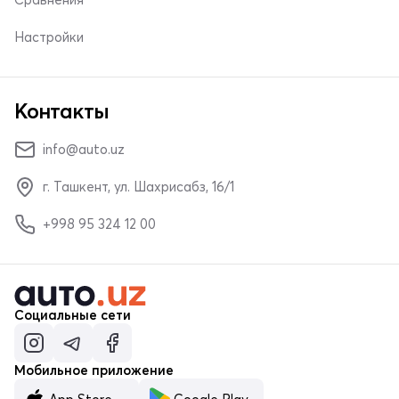
Настройки
Контакты
info@auto.uz
г. Ташкент, ул. Шахрисабз, 16/1
+998 95 324 12 00
Социальные сети
Мобильное приложение