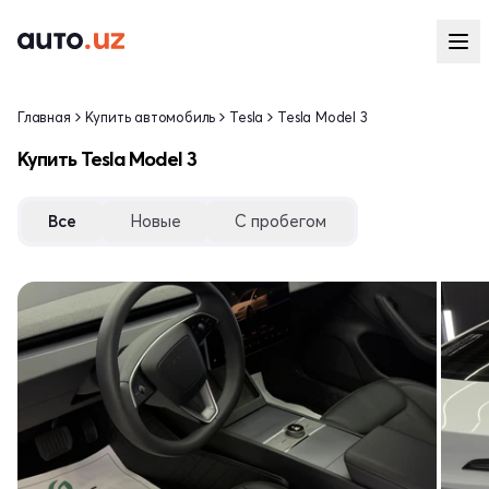
Главная
Купить автомобиль
Tesla
Tesla Model 3
Купить Tesla Model 3
Все
Новые
С пробегом