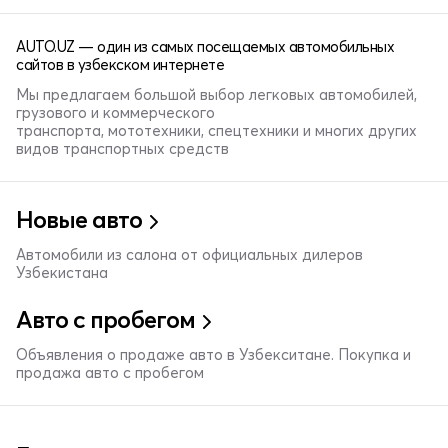
AUTO.UZ — один из самых посещаемых автомобильных
сайтов в узбекском интернете
Мы предлагаем большой выбор легковых автомобилей,
грузового и коммерческого
транспорта, мототехники, спецтехники и многих других
видов транспортных средств
Новые авто
Автомобили из салона от официальных дилеров
Узбекистана
Авто с пробегом
Объявления о продаже авто в Узбекситане. Покупка и
продажа авто с пробегом