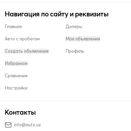
Навигация по сайту и реквизиты
Главная
Дилеры
Авто с пробегом
Мои объявления
Создать объявление
Профиль
Избранное
Сравнения
Настройки
Контакты
info@auto.uz