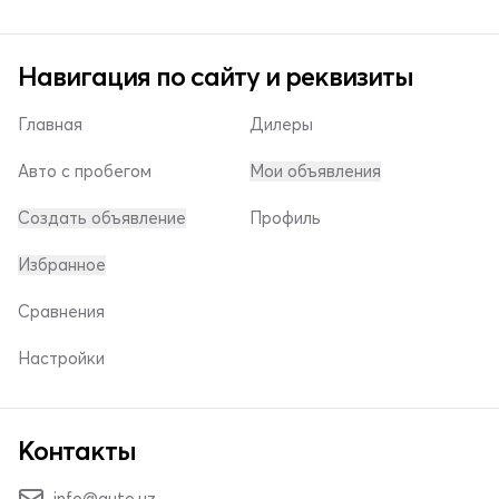
Навигация по сайту и реквизиты
Главная
Дилеры
Авто с пробегом
Мои объявления
Создать объявление
Профиль
Избранное
Сравнения
Настройки
Контакты
info@auto.uz