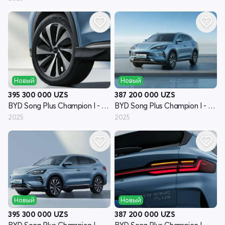
Новый
Новый
395 300 000
UZS
387 200 000
UZS
BYD Song Plus Champion I - поколение
BYD Song Plus Champion I - поколение
2025
2025
Новый
Новый
395 300 000
UZS
387 200 000
UZS