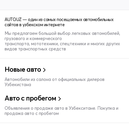
AUTO.UZ — один из самых посещаемых автомобильных
сайтов в узбекском интернете
Мы предлагаем большой выбор легковых автомобилей,
грузового и коммерческого
транспорта, мототехники, спецтехники и многих других
видов транспортных средств
Новые авто
Автомобили из салона от официальных дилеров
Узбекистана
Авто с пробегом
Объявления о продаже авто в Узбекситане. Покупка и
продажа авто с пробегом