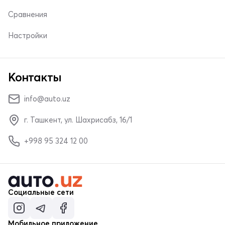
Сравнения
Настройки
Контакты
info@auto.uz
г. Ташкент, ул. Шахрисабз, 16/1
+998 95 324 12 00
Социальные сети
Мобильное приложение