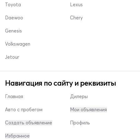
Toyota
Lexus
Daewoo
Chery
Genesis
Volkswagen
Jetour
Навигация по сайту и реквизиты
Главная
Дилеры
Авто с пробегом
Мои объявления
Создать объявление
Профиль
Избранное