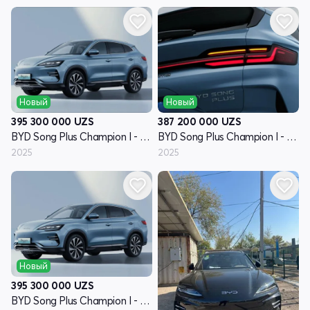
Новый
Новый
395 300 000
UZS
387 200 000
UZS
BYD Song Plus Champion I - поколение
BYD Song Plus Champion I - поколение
2025
2025
Новый
395 300 000
UZS
BYD Song Plus Champion I - поколение