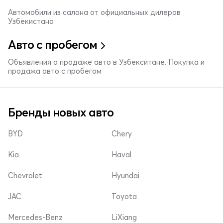
Автомобили из салона от официальных дилеров
Узбекистана
Авто с пробегом
Объявления о продаже авто в Узбекситане. Покупка и
продажа авто с пробегом
Бренды новых авто
BYD
Chery
Kia
Haval
Chevrolet
Hyundai
JAC
Toyota
Mercedes-Benz
LiXiang