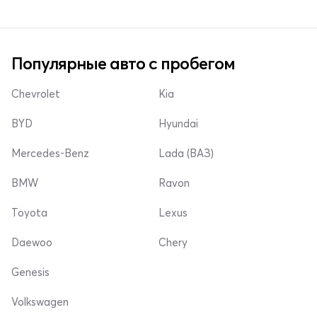
Популярные авто с пробегом
Chevrolet
Kia
BYD
Hyundai
Mercedes-Benz
Lada (ВАЗ)
BMW
Ravon
Toyota
Lexus
Daewoo
Chery
Genesis
Volkswagen