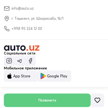
info@auto.uz
г. Ташкент, ул. Шахрисабз, 16/1
+998 95 324 12 00
Социальные сети
Мобильное приложение
App Store
Google Play
Позвонить
© ООО «MALUMOTNOMA» 2023–2026