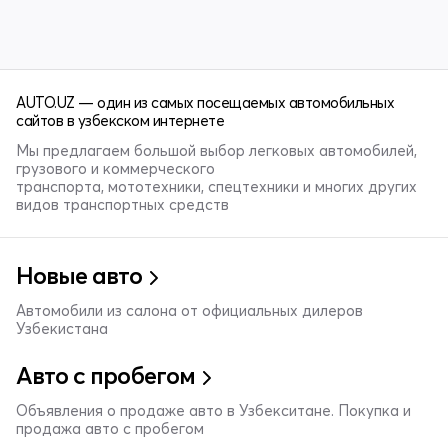
AUTO.UZ — один из самых посещаемых автомобильных
сайтов в узбекском интернете
Мы предлагаем большой выбор легковых автомобилей,
грузового и коммерческого
транспорта, мототехники, спецтехники и многих других
видов транспортных средств
Новые авто
Автомобили из салона от официальных дилеров
Узбекистана
Авто с пробегом
Объявления о продаже авто в Узбекситане. Покупка и
продажа авто с пробегом