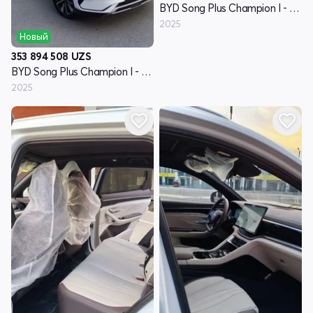
BYD Song Plus Champion I - поколение
2025
Новый
353 894 508
UZS
BYD Song Plus Champion I - поколение
2025