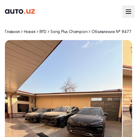
Главная
Новая
BYD
Song Plus Champion
Объявление № 8477