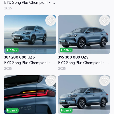
BYD Song Plus Champion I - поколение
2025
Новый
Новый
387 200 000
UZS
395 300 000
UZS
BYD Song Plus Champion I - поколение
BYD Song Plus Champion I - поколение
2025
2025
Новый
Новый