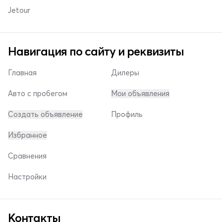
Jetour
Навигация по сайту и реквизиты
Главная
Дилеры
Авто с пробегом
Мои объявления
Создать объявление
Профиль
Избранное
Сравнения
Настройки
Контакты