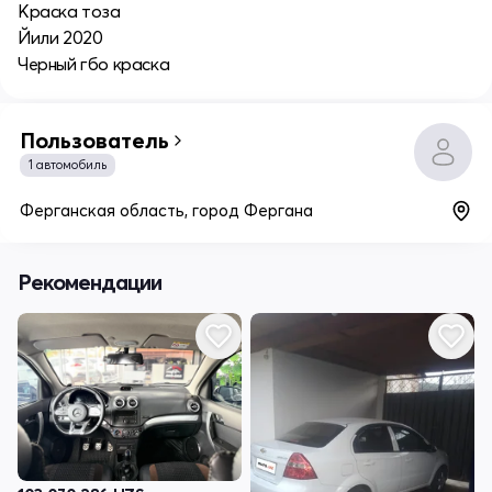
Краска тоза
Йили 2020
Черный гбо краска
Пользователь
1 автомобиль
Ферганская область, город Фергана
Рекомендации