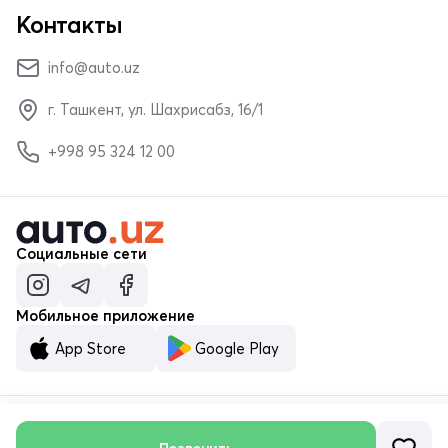
Контакты
info@auto.uz
г. Ташкент, ул. Шахрисабз, 16/1
+998 95 324 12 00
Социальные сети
Мобильное приложение
App Store
Google Play