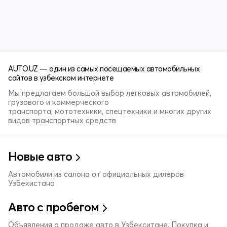
AUTO.UZ — один из самых посещаемых автомобильных
сайтов в узбекском интернете
Мы предлагаем большой выбор легковых автомобилей,
грузового и коммерческого
транспорта, мототехники, спецтехники и многих других
видов транспортных средств
Новые авто
Автомобили из салона от официальных дилеров
Узбекистана
Авто с пробегом
Объявления о продаже авто в Узбекситане. Покупка и