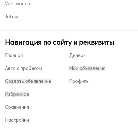
Volkswagen
Jetour
Навигация по сайту и реквизиты
Главная
Дилеры
Авто с пробегом
Мои объявления
Создать объявление
Профиль
Избранное
Сравнения
Настройки