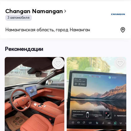
Changan Namangan
3 автомобиля
Наманганская область, город Наманган
Рекомендации