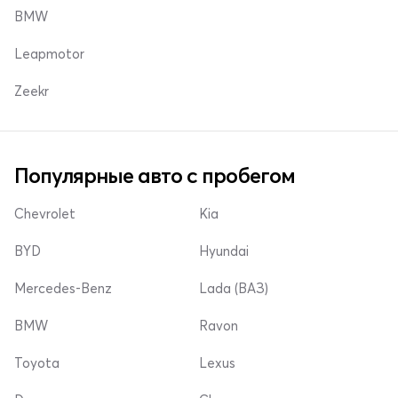
BMW
Leapmotor
Zeekr
Популярные авто с пробегом
Chevrolet
Kia
BYD
Hyundai
Mercedes-Benz
Lada (ВАЗ)
BMW
Ravon
Toyota
Lexus