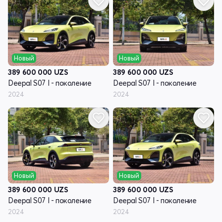
Новый
Новый
389 600 000
UZS
389 600 000
UZS
Deepal S07 I - поколение
Deepal S07 I - поколение
2024
2024
Новый
Новый
389 600 000
UZS
389 600 000
UZS
Deepal S07 I - поколение
Deepal S07 I - поколение
2024
2024