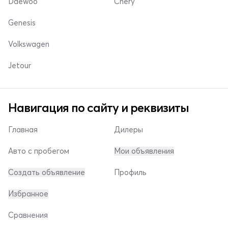
Daewoo
Chery
Genesis
Volkswagen
Jetour
Навигация по сайту и реквизиты
Главная
Дилеры
Авто с пробегом
Мои объявления
Создать объявление
Профиль
Избранное
Сравнения