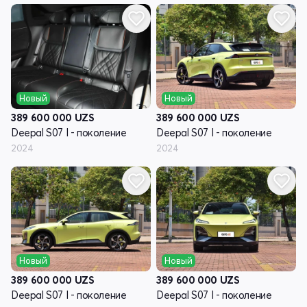
Новый
Новый
389 600 000
UZS
389 600 000
UZS
Deepal S07 I - поколение
Deepal S07 I - поколение
2024
2024
Новый
Новый
389 600 000
UZS
389 600 000
UZS
Deepal S07 I - поколение
Deepal S07 I - поколение