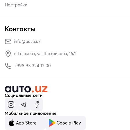
Настройки
Контакты
info@auto.uz
г. Ташкент, ул. Шахрисабз, 16/1
+998 95 324 12 00
Социальные сети
Мобильное приложение
App Store
Google Play